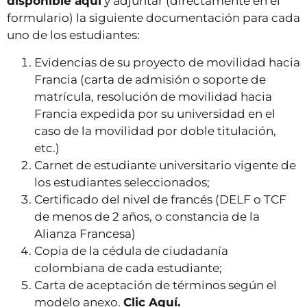
disponible aquí
y adjuntar (directamente en el
formulario) la siguiente documentación para cada
uno de los estudiantes:
Evidencias de su proyecto de movilidad hacia
Francia (carta de admisión o soporte de
matrícula, resolución de movilidad hacia
Francia expedida por su universidad en el
caso de la movilidad por doble titulación,
etc.)
Carnet de estudiante universitario vigente de
los estudiantes seleccionados;
Certificado del nivel de francés (DELF o TCF
de menos de 2 años, o constancia de la
Alianza Francesa)
Copia de la cédula de ciudadanía
colombiana de cada estudiante;
Carta de aceptación de términos según el
modelo anexo.
Clic Aquí.