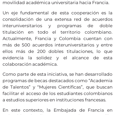
movilidad académica universitaria hacia Francia.
Un eje fundamental de esta cooperación es la
consolidación de una extensa red de acuerdos
interuniversitarios y programas de doble
titulación en todo el territorio colombiano.
Actualmente, Francia y Colombia cuentan con
más de 500 acuerdos interuniversitarios y entre
ellos más de 200 dobles titulaciones, lo que
evidencia la solidez y el alcance de esta
colaboración académica.
Como parte de esta iniciativa, se han desarrollado
programas de becas destacados como “Academia
de Talentos” y “Mujeres Científicas”, que buscan
facilitar el acceso de los estudiantes colombianos
a estudios superiores en instituciones francesas.
En este contexto, la Embajada de Francia en