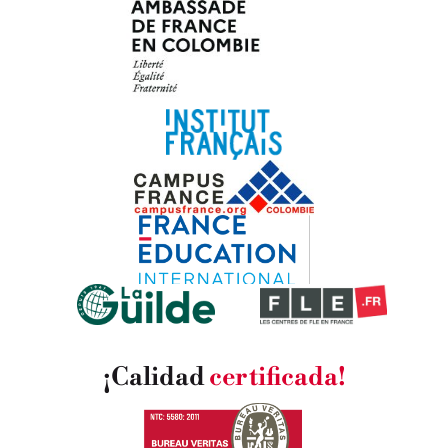
¡Calidad
certificada!