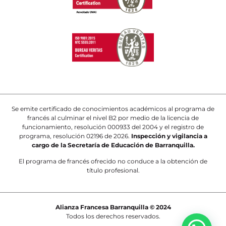
Se emite certificado de conocimientos académicos al programa de
francés al culminar el nivel B2 por medio de la licencia de
funcionamiento, resolución 000933 del 2004 y el registro de
programa, resolución 02196 de 2026.
Inspección y vigilancia a
cargo de la Secretaría de Educación de Barranquilla.
El programa de francés ofrecido no conduce a la obtención de
título profesional.
Alianza Francesa Barranquilla © 2024
Todos los derechos reservados.