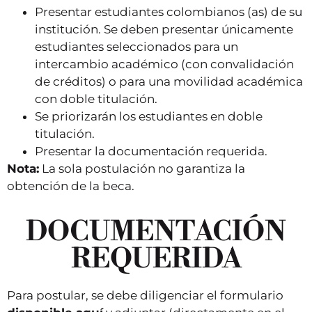
Presentar estudiantes colombianos (as) de su
institución. Se deben presentar únicamente
estudiantes seleccionados para un
intercambio académico (con convalidación
de créditos) o para una movilidad académica
con doble titulación.
Se priorizarán los estudiantes en doble
titulación.
Presentar la documentación requerida.
Nota:
La sola postulación no garantiza la
obtención de la beca.
DOCUMENTACIÓN
REQUERIDA
Para postular, se debe diligenciar el formulario