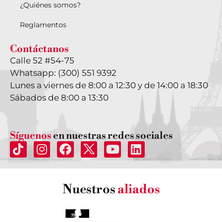
¿Quiénes somos?
Reglamentos
Contáctanos
Calle 52 #54-75
Whatsapp: (300) 551 9392
Lunes a viernes de 8:00 a 12:30 y de 14:00 a 18:30
Sábados de 8:00 a 13:30
Síguenos
en nuestras redes sociales
Nuestros
aliados