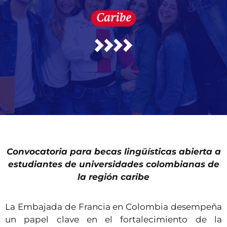
Convocatoria para becas lingüísticas abierta a
estudiantes de universidades colombianas de
la región caribe
La
Embajada de Francia en Colombia
desempeña
un papel clave en el fortalecimiento de la