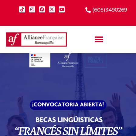
(605)3490269