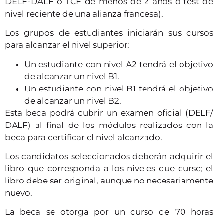
DELF-DALF o TCF de menos de 2 años o test de
nivel reciente de una alianza francesa).
Los grupos de estudiantes iniciarán sus cursos
para alcanzar el nivel superior:
Un estudiante con nivel A2 tendrá el objetivo
de alcanzar un nivel B1.
Un estudiante con nivel B1 tendrá el objetivo
de alcanzar un nivel B2.
Esta beca podrá cubrir un examen oficial (DELF/
DALF) al final de los módulos realizados con la
beca para certificar el nivel alcanzado.
Los candidatos seleccionados deberán adquirir el
libro que corresponda a los niveles que curse; el
libro debe ser original, aunque no necesariamente
nuevo.
La beca se otorga por un curso de 70 horas