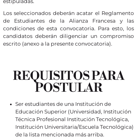
estipuladas.
Los seleccionados deberán acatar el Reglamento
de Estudiantes de la Alianza Francesa y las
condiciones de esta convocatoria. Para esto, los
candidatos deberán diligenciar un compromiso
escrito (anexo a la presente convocatoria).
REQUISITOS PARA
POSTULAR
Ser estudiantes de una Institución de
Educación Superior (Universidad, Institución
Técnica Profesional Institución Tecnológica,
Institución Universitaria/Escuela Tecnológica)
de la lista mencionada más arriba.