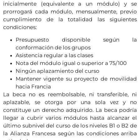
inicialmente (equivalente a un módulo) y se
prorrogará cada módulo, mensualmente, previo
cumplimiento de la totalidad las siguientes
condiciones:
Presupuesto disponible según la
conformación de los grupos
Asistencia regular a las clases
Nota del módulo igual o superior a 75/100
Ningún aplazamiento del curso
Mantener vigente su proyecto de movilidad
hacia Francia
La beca no es reembolsable, ni transferible, ni
aplazable, se otorga por una sola vez y no
constituye un derecho adquirido. La beca podría
llegar a cubrir varios módulos hasta alcanzar el
último subnivel del curso de los niveles B1 o B2 de
la Alianza Francesa según las condiciones arriba