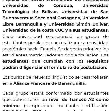
Universidad de Córdoba, Universidad
Tecnológica de Bolívar,
Universidad de San
Buenaventura Seccional Cartagena, Universidad
Libre Barranquilla y Universidad Simón Bolívar,
Universidad de la costa CUC y a sus estudiantes.
Cada universidad seleccionará un grupo de
estudiantes perfilados para realizar una movilidad
académica hacia Francia. Se deberán priorizar los
estudiantes matriculados en doble titulación.
Los
estudiantes que cumplan con los requisitos
podrán diligenciar el formulario de postulación.
Los cursos de refuerzo lingüístico se desarrollarán
en la
Alianza Francesa de Barranquilla.
Cada grupo estará conformado por estudiantes
que deben tener un
nivel de francés A2 como
mínimo
(comprobado mediante certificación