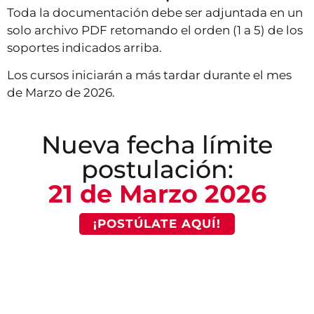
Toda la documentación debe ser adjuntada en un
solo archivo PDF retomando el orden (1 a 5) de los
soportes indicados arriba.
Los cursos iniciarán a más tardar durante el mes
de Marzo de 2026.
Nueva fecha límite
postulación:
21 de Marzo 2026
¡POSTÚLATE AQUÍ!