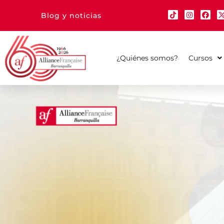
Blog y noticias
¿Quiénes somos?
Cursos