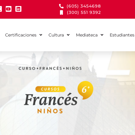
(605) 3454698
(300) 551 9392
Certificaciones
Cultura
Mediateca
Estudiantes