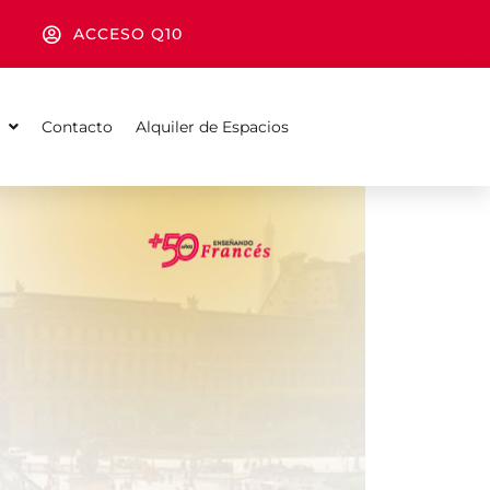
ACCESO Q10
Contacto
Alquiler de Espacios