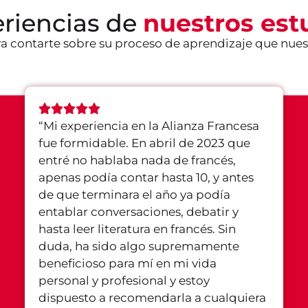
eriencias de
nuestros est
a contarte sobre su proceso de aprendizaje que nues
“
Mi experiencia en la Alianza Francesa
fue formidable. En abril de 2023 que
entré no hablaba nada de francés,
apenas podía contar hasta 10, y antes
de que terminara el año ya podía
entablar conversaciones, debatir y
hasta leer literatura en francés. Sin
duda, ha sido algo supremamente
beneficioso para mí en mi vida
personal y profesional y estoy
dispuesto a recomendarla a cualquiera