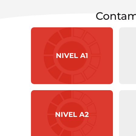
Contam
NIVEL A1
NIVEL A2