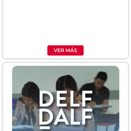
VER MÁS