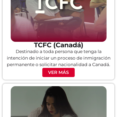
TCFC (Canadá)
Destinado a toda persona que tenga la
intención de iniciar un proceso de inmigración
permanente o solicitar nacionalidad a Canadá.
VER MÁS