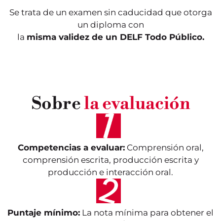
Se trata de un examen sin caducidad que otorga
un diploma con
la
misma validez de un DELF Todo Público.
Sobre
la evaluación
Competencias a evaluar:
Comprensión oral,
comprensión escrita, producción escrita y
producción e interacción oral.
Puntaje mínimo:
La nota mínima para obtener el