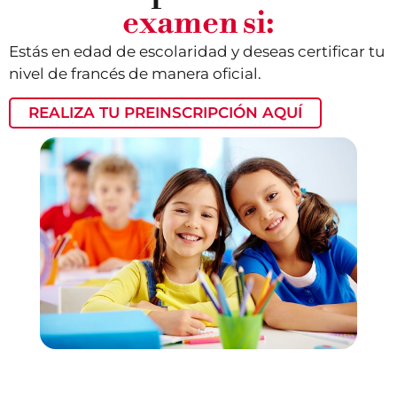
examen si:
Estás en edad de escolaridad y deseas certificar tu
nivel de francés de manera oficial.
REALIZA TU PREINSCRIPCIÓN AQUÍ