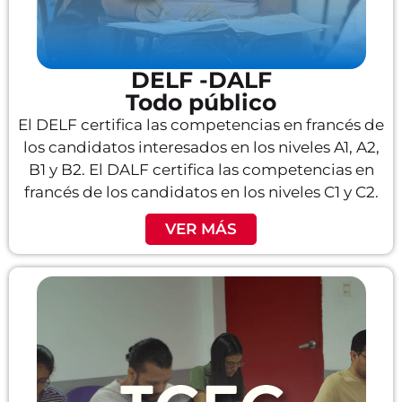
DELF -DALF
Todo público
El DELF certifica las competencias en francés de
los candidatos interesados en los niveles A1, A2,
B1 y B2. El DALF certifica las competencias en
francés de los candidatos en los niveles C1 y C2.
VER MÁS