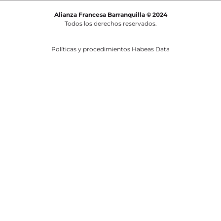
Alianza Francesa Barranquilla © 2024
Todos los derechos reservados.
Políticas y procedimientos Habeas Data