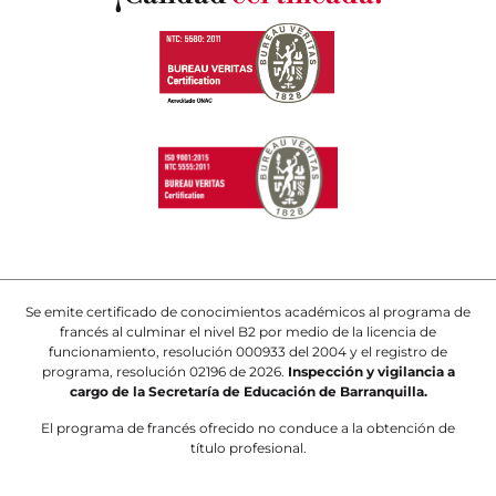
Se emite certificado de conocimientos académicos al programa de
francés al culminar el nivel B2 por medio de la licencia de
funcionamiento, resolución 000933 del 2004 y el registro de
programa, resolución 02196 de 2026.
Inspección y vigilancia a
cargo de la Secretaría de Educación de Barranquilla.
El programa de francés ofrecido no conduce a la obtención de
título profesional.