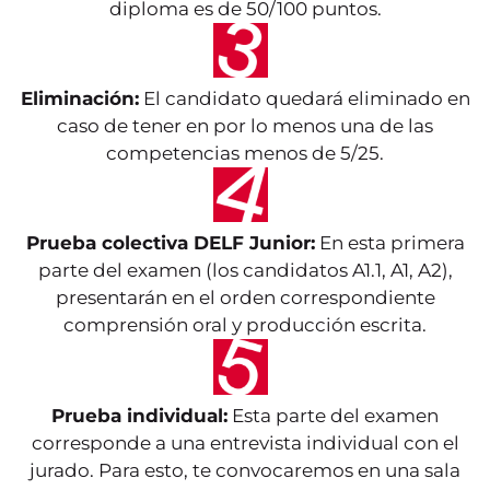
diploma es de 50/100 puntos.
Eliminación:
El candidato quedará eliminado en
caso de tener en por lo menos una de las
competencias menos de 5/25.
Prueba colectiva DELF Junior:
En esta primera
parte del examen (los candidatos A1.1, A1, A2),
presentarán en el orden correspondiente
comprensión oral y producción escrita.
Prueba individual:
Esta parte del examen
corresponde a una entrevista individual con el
jurado. Para esto, te convocaremos en una sala