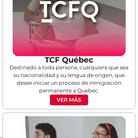
TCF Québec
Destinado a toda persona, cualquiera que sea
su nacionalidad y su lengua de origen, que
desee iniciar un proceso de inmigración
permanente a Quebec.
VER MÁS