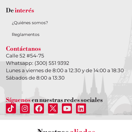
De
interés
¿Quiénes somos?
Reglamentos
Contáctanos
Calle 52 #54-75
Whatsapp: (300) 551 9392
Lunes a viernes de 8:00 a 12:30 y de 14:00 a 18:30
Sábados de 8:00 a 13:30
Síguenos
en nuestras redes sociales