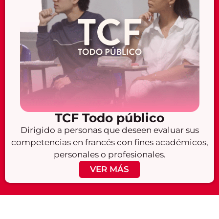
TCF Todo público
Dirigido a personas que deseen evaluar sus
competencias en francés con fines académicos,
personales o profesionales.
VER MÁS