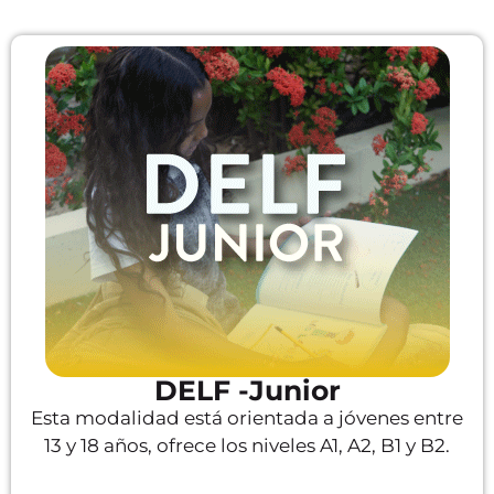
DELF -Junior
Esta modalidad está orientada a jóvenes entre
13 y 18 años, ofrece los niveles A1, A2, B1 y B2.