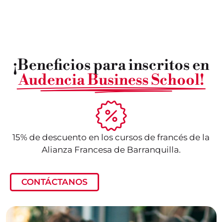
¡Beneficios para inscritos en
Audencia Business School!
15% de descuento en los cursos de francés de la
Alianza Francesa de Barranquilla.
CONTÁCTANOS