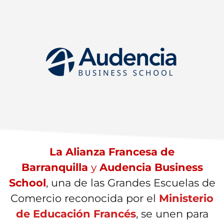
La Alianza Francesa de
Barranquilla
y
Audencia Business
School
, una de las Grandes Escuelas de
Comercio reconocida por el
Ministerio
de Educación Francés
, se unen para