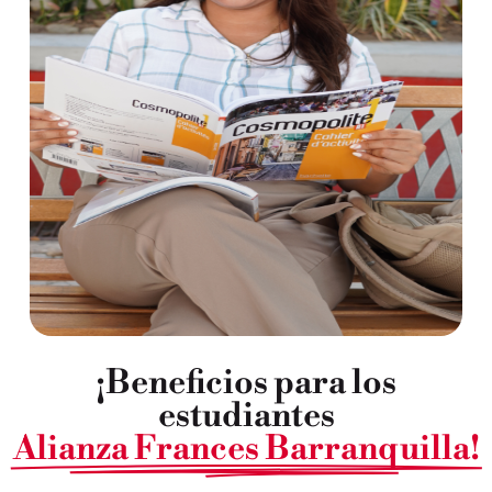
¡Beneficios para los
estudiantes
Alianza Frances Barranquilla!