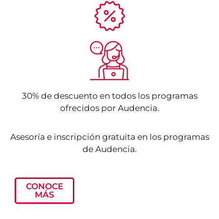
30% de descuento en todos los programas
ofrecidos por Audencia.
Asesoría e inscripción gratuita en los programas
de Audencia.
CONOCE
MÁS