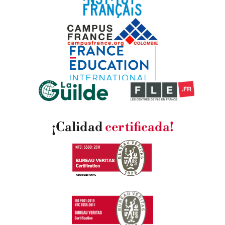
¡Calidad
certificada!