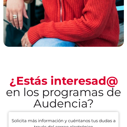
¿Estás interesad@
en los programas de
Audencia?
Solicita más información y cuéntanos tus dudas a
través del correo electrónico