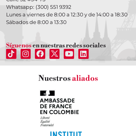
Whatsapp: (300) 551 9392
Lunes a viernes de 8:00 a 12:30 y de 14:00 a 18:30
Sábados de 8:00 a 13:30
Síguenos
en nuestras redes sociales
Nuestros
aliados