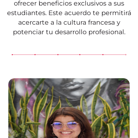
ofrecer beneficios exclusivos a sus
estudiantes. Este acuerdo te permitirá
acercarte a la cultura francesa y
potenciar tu desarrollo profesional.