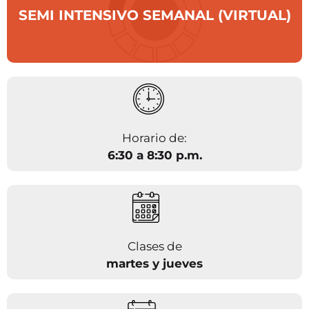
SEMI INTENSIVO SEMANAL (VIRTUAL)
Horario de:
6:30 a 8:30 p.m.
Clases de
martes y jueves