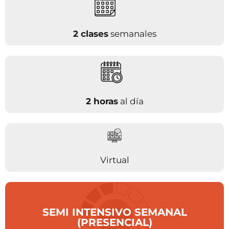
2 clases
semanales
2 horas
al día
Virtual
SEMI INTENSIVO SEMANAL
(PRESENCIAL)