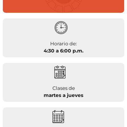
Horario de:
4:30 a 6:00 p.m.
Clases de
martes a jueves