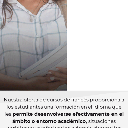
Nuestra oferta de cursos de francés proporciona a
los estudiantes una formación en el idioma que
les
permite desenvolverse efectivamente en el
ámbito o entorno académico,
situaciones