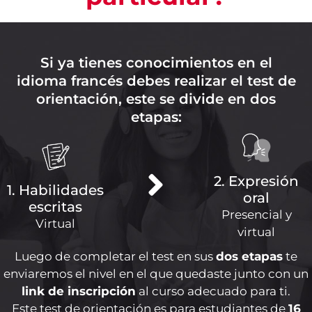
Si ya tienes conocimientos en el
idioma francés debes realizar el test de
orientación, este se divide en dos
etapas:
2. Expresión
1. Habilidades
oral
escritas
Presencial y
Virtual
virtual
Luego de completar el test en sus
dos etapas
te
enviaremos el nivel en el que quedaste junto con un
link de inscripción
al curso adecuado para ti.
Este test de orientación es para estudiantes de
16