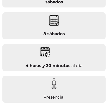
sábados
8 sábados
4 horas y 30 minutos
al día
Presencial