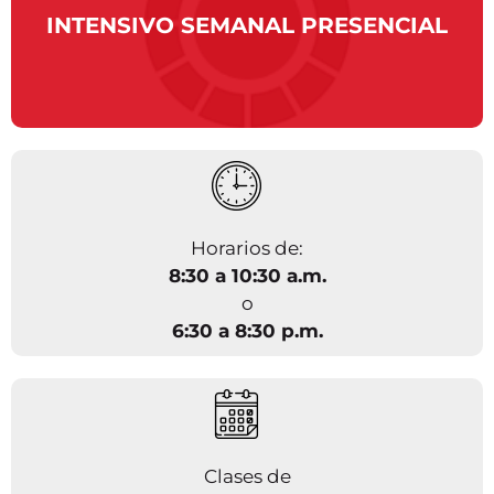
INTENSIVO SEMANAL PRESENCIAL
Horarios de:
8:30 a 10:30 a.m.
o
6:30 a 8:30 p.m.
Clases de