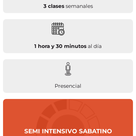
3 clases
semanales
1 hora y 30 minutos
al día
Presencial
SEMI INTENSIVO SABATINO