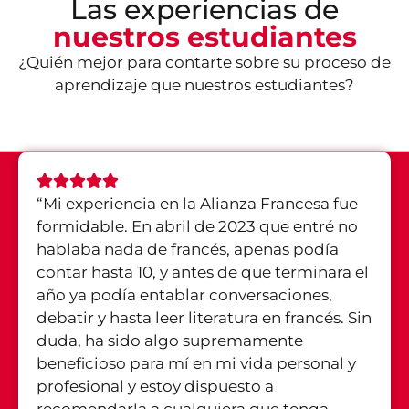
Las experiencias de
nuestros estudiantes
¿Quién mejor para contarte sobre su proceso de
aprendizaje que nuestros estudiantes?
“
Mi experiencia en la Alianza Francesa fue
formidable. En abril de 2023 que entré no
hablaba nada de francés, apenas podía
contar hasta 10, y antes de que terminara el
año ya podía entablar conversaciones,
debatir y hasta leer literatura en francés. Sin
duda, ha sido algo supremamente
beneficioso para mí en mi vida personal y
profesional y estoy dispuesto a