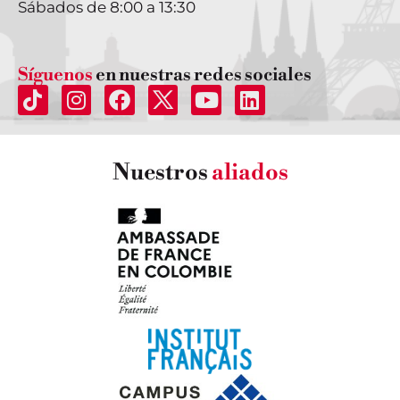
Sábados de 8:00 a 13:30
Síguenos
en nuestras redes sociales
Nuestros
aliados