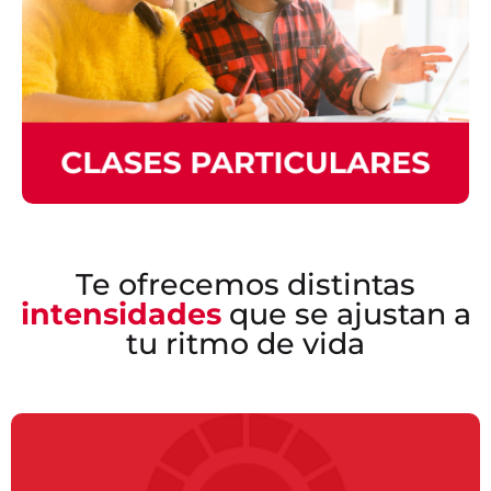
Te ofrecemos distintas
intensidades
que se ajustan a
tu ritmo de vida