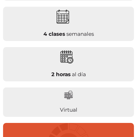
4 clases
semanales
2 horas
al día
Virtual