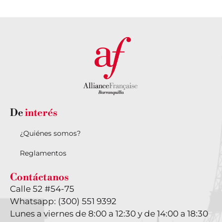
De
interés
¿Quiénes somos?
Reglamentos
Contáctanos
Calle 52 #54-75
Whatsapp: (300) 551 9392
Lunes a viernes de 8:00 a 12:30 y de 14:00 a 18:30