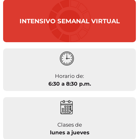
INTENSIVO SEMANAL VIRTUAL
Horario de:
6:30 a 8:30 p.m.
Clases de
lunes a jueves