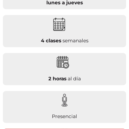
lunes a jueves
4 clases
semanales
2 horas
al día
Presencial