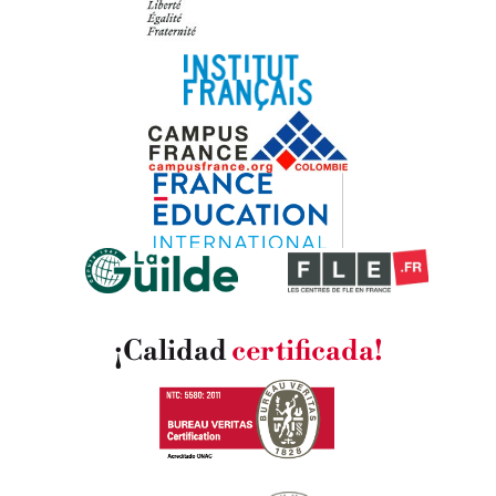
¡Calidad
certificada!