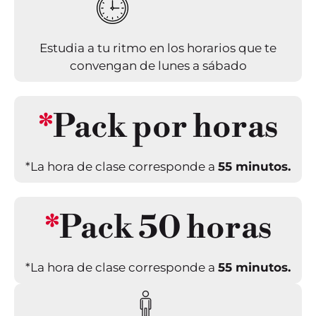
Estudia a tu ritmo en los horarios que te
convengan de lunes a sábado
*
Pack por horas
*La hora de clase corresponde a
55 minutos.
*
Pack 50 horas
*La hora de clase corresponde a
55 minutos.