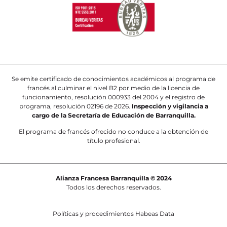
Se emite certificado de conocimientos académicos al programa de
francés al culminar el nivel B2 por medio de la licencia de
funcionamiento, resolución 000933 del 2004 y el registro de
programa, resolución 02196 de 2026.
Inspección y vigilancia a
cargo de la Secretaría de Educación de Barranquilla.
El programa de francés ofrecido no conduce a la obtención de
título profesional.
Alianza Francesa Barranquilla © 2024
Todos los derechos reservados.
Políticas y procedimientos Habeas Data