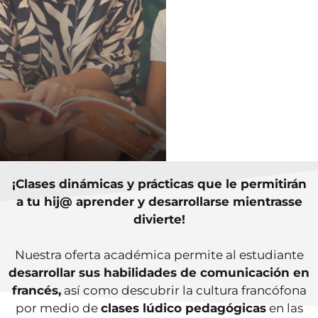
¡Clases dinámicas y prácticas que le permitirán
a tu hij@ aprender y desarrollarse mientrasse
divierte!
Nuestra oferta académica permite al estudiante
desarrollar sus habilidades de comunicación en
francés,
así como descubrir la cultura francófona
por medio de
clases lúdico pedagógicas
en las