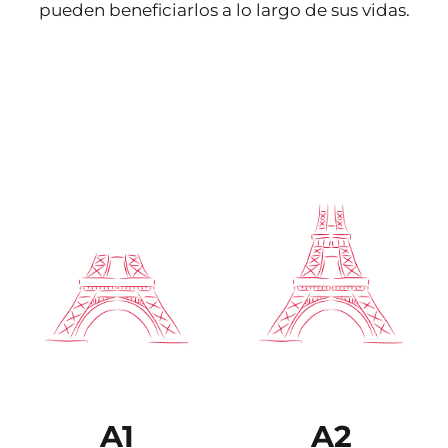
pueden beneficiarlos a lo largo de sus vidas.
A1
A2