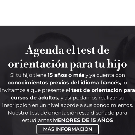
Agenda el test de
orientación para tu hijo
Si tu hijo tiene
15 años o más
y ya cuenta con
conocimientos previos del idioma francés,
lo
invitamos a que presente el
test de orientación para
cursos de adultos,
y así podamos realizar su
inscripción en un nivel acorde a sus conocimientos.
Nuestro test de orientación está diseñado para
estudiantes
MENORES DE 15 AÑOS
MÁS INFORMACIÓN