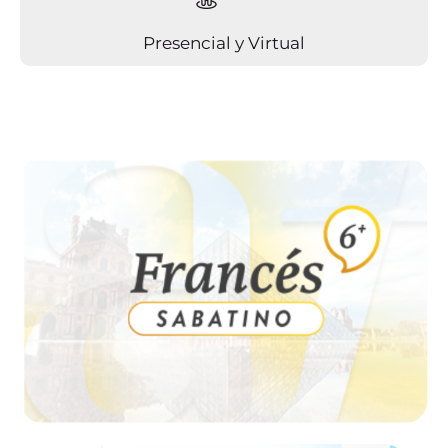
Presencial y Virtual