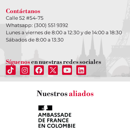
Contáctanos
Calle 52 #54-75
Whatsapp: (300) 551 9392
Lunes a viernes de 8:00 a 12:30 y de 14:00 a 18:30
Sábados de 8:00 a 13:30
Síguenos
en nuestras redes sociales
Nuestros
aliados