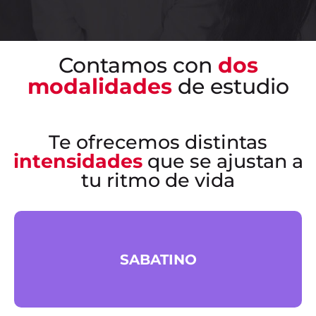
Contamos con
dos
modalidades
de estudio
Te ofrecemos distintas
intensidades
que se ajustan a
tu ritmo de vida
SABATINO