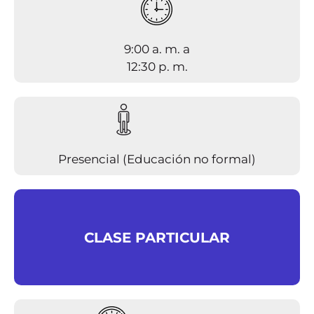
9:00 a. m. a
12:30 p. m.
Presencial (Educación no formal)
CLASE PARTICULAR