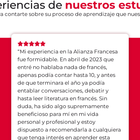
eriencias de
nuestros est
a contarte sobre su proceso de aprendizaje que nues
“
Mi experiencia en la Alianza Francesa
fue formidable. En abril de 2023 que
entré no hablaba nada de francés,
apenas podía contar hasta 10, y antes
de que terminara el año ya podía
entablar conversaciones, debatir y
hasta leer literatura en francés. Sin
duda, ha sido algo supremamente
beneficioso para mí en mi vida
personal y profesional y estoy
dispuesto a recomendarla a cualquiera
que tenga interés en aprender esta