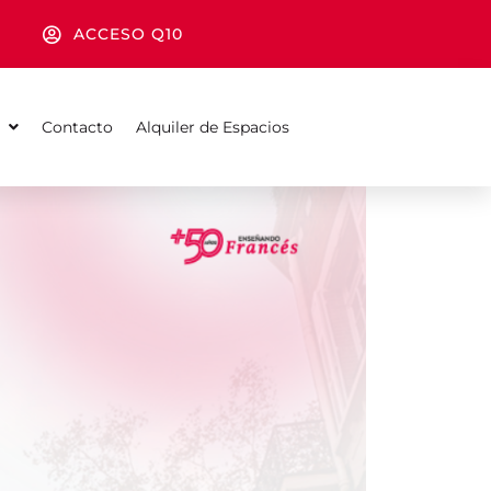
ACCESO Q10
Contacto
Alquiler de Espacios