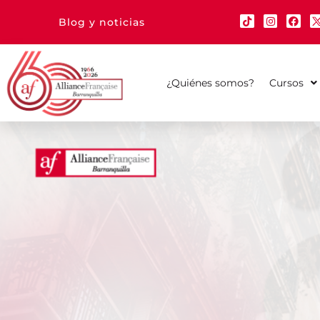
Blog y noticias
¿Quiénes somos?
Cursos