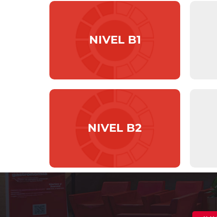
NIVEL B1
NIVEL B2