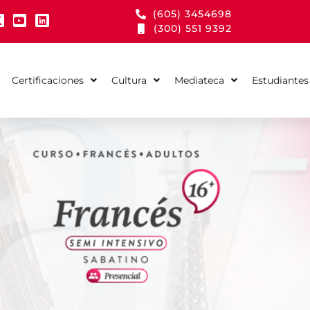
(605) 3454698
(300) 551 9392
Certificaciones
Cultura
Mediateca
Estudiantes