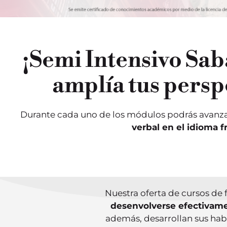
¡Semi Intensivo Sa
amplía tus persp
Durante cada uno de los módulos podrás avanza
verbal en el idioma f
Nuestra oferta de cursos de 
desenvolverse efectivame
además, desarrollan sus habi