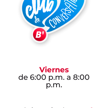
Viernes
de 6:00 p.m. a 8:00
p.m.