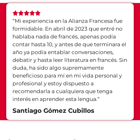
“
Mi experiencia en la Alianza Francesa fue
formidable. En abril de 2023 que entré no
hablaba nada de francés, apenas podía
contar hasta 10, y antes de que terminara el
año ya podía entablar conversaciones,
debatir y hasta leer literatura en francés. Sin
duda, ha sido algo supremamente
beneficioso para mí en mi vida personal y
profesional y estoy dispuesto a
recomendarla a cualquiera que tenga
interés en aprender esta lengua.
“
Santiago Gómez Cubillos