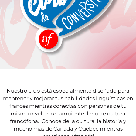
Nuestro club está especialmente diseñado para
mantener y mejorar tus habilidades lingüísticas en
francés mientras conectas con personas de tu
mismo nivel en un ambiente lleno de cultura
francófona. ¡Conoce de la cultura, la historia y
mucho más de Canadá y Quebec mientras