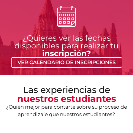
¿Quieres ver las fechas
disponibles para realizar tu
inscripción?
VER CALENDARIO DE INSCRIPCIONES
Las experiencias de
nuestros estudiantes
¿Quién mejor para contarte sobre su proceso de
aprendizaje que nuestros estudiantes?