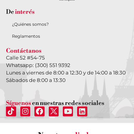
De
interés
¿Quiénes somos?
Reglamentos
Contáctanos
Calle 52 #54-75
Whatsapp: (300) 551 9392
Lunes a viernes de 8:00 a 12:30 y de 14:00 a 18:30
Sábados de 8:00 a 13:30
Síguenos
en nuestras redes sociales