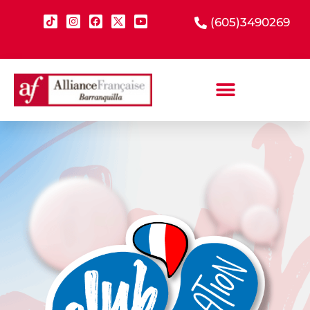
(605)3490269