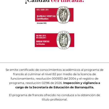
¡Calidad
certificada!
Se emite certificado de conocimientos académicos al programa de
francés al culminar el nivel B2 por medio de la licencia de
funcionamiento, resolución 000933 del 2004 y el registro de
programa, resolución 02196 de 2026.
Inspección y vigilancia a
cargo de la Secretaría de Educación de Barranquilla.
El programa de francés ofrecido no conduce a la obtención de
título profesional.