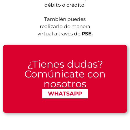
débito o crédito.
También puedes
realizarlo de manera
virtual a través de
PSE.
¿Tienes dudas?
Comúnicate con
nosotros
WHATSAPP