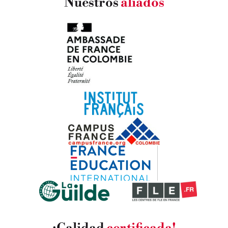
Nuestros
aliados