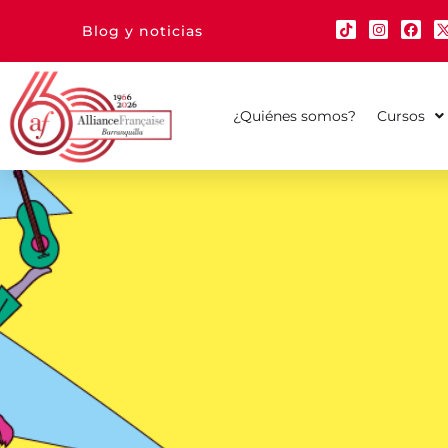
Blog y noticias
¿Quiénes somos?
Cursos