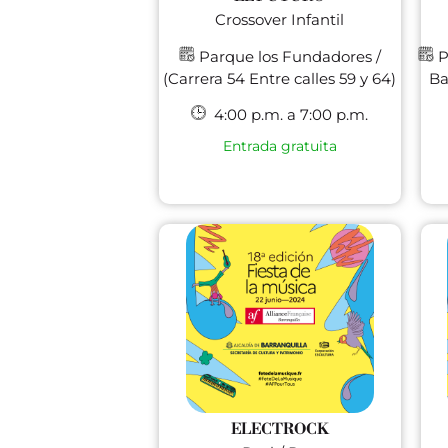
Crossover Infantil
Parque los Fundadores /
P
(Carrera 54 Entre calles 59 y 64)
Ba
4:00 p.m. a 7:00 p.m.
Entrada gratuita
ELECTROCK