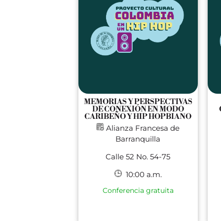
MEMORIAS Y PERSPECTIVAS
DE CONEXIÓN EN MODO
CARIBEÑO Y HIP HOPBIANO
Alianza Francesa de
Barranquilla
Calle 52 No. 54-75
10:00 a.m.
Conferencia gratuita