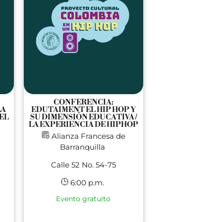
CONFERENCIA:
LA
EDUTAIMENT EL HIP HOP Y
EL
SU DIMENSIÓN EDUCATIVA /
LA EXPERIENCIA DE HIPHOP
Alianza Francesa de
Barranquilla
Calle 52 No. 54-75
6:00 p.m.
Evento gratuito