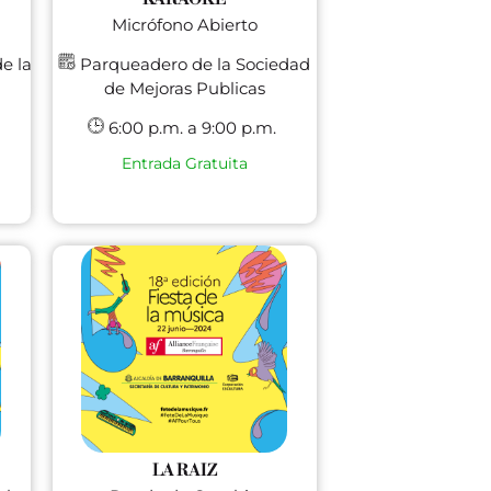
Micrófono Abierto
e la
Parqueadero de la Sociedad
de Mejoras Publicas
6:00 p.m. a 9:00 p.m.
Entrada Gratuita
LA RAIZ