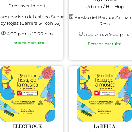
Crossover Infantil
Urbano / Hip Hop
arqueadero del coliseo Sugar
Kiosko del Parque Amira d
by Rojas (Carrera 54 con 55)
Rosa
4:00 p.m. a 10:00 p.m.
5:00 p.m. a 9:00 p.m.
Entrada gratuita
Entrada gratuita
ELECTROCK
LA BELLA