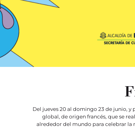
F
Del jueves 20 al domingo 23 de junio, y 
global, de origen francés, que se r
alrededor del mundo para celebrar la m