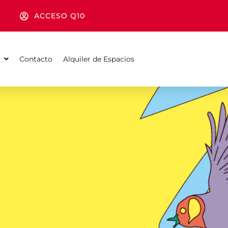
ACCESO Q10
Contacto
Alquiler de Espacios